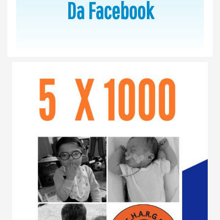
Da Facebook