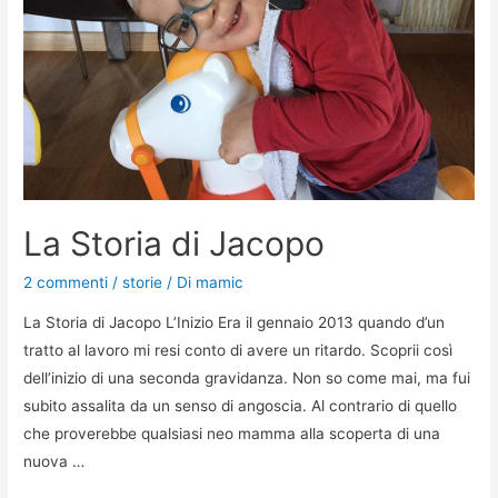
La Storia di Jacopo
2 commenti
/
storie
/ Di
mamic
La Storia di Jacopo L’Inizio Era il gennaio 2013 quando d’un
tratto al lavoro mi resi conto di avere un ritardo. Scoprii così
dell’inizio di una seconda gravidanza. Non so come mai, ma fui
subito assalita da un senso di angoscia. Al contrario di quello
che proverebbe qualsiasi neo mamma alla scoperta di una
nuova …