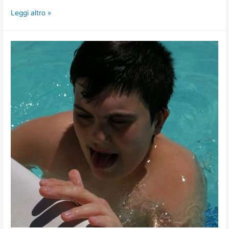
Leggi altro »