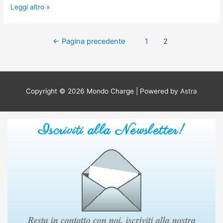
Leggi altro »
←
Pagina precedente
1
2
Copyright © 2026
Mondo Charge
| Powered by
Astra
Iscriviti alla Newsletter!
Resta in contatto con noi, iscriviti alla nostra