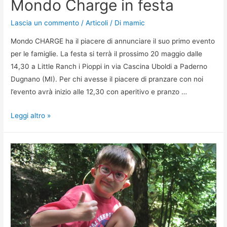
Mondo Charge in festa
Lascia un commento
/
Articoli
/ Di
mamic
Mondo CHARGE ha il piacere di annunciare il suo primo evento
per le famiglie. La festa si terrà il prossimo 20 maggio dalle
14,30 a Little Ranch i Pioppi in via Cascina Uboldi a Paderno
Dugnano (MI). Per chi avesse il piacere di pranzare con noi
l’evento avrà inizio alle 12,30 con aperitivo e pranzo …
Leggi altro »