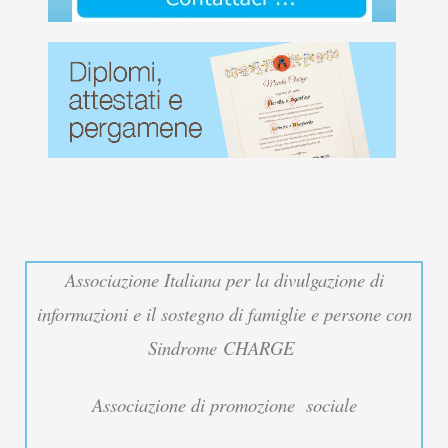
Associazione Italiana per la divulgazione di
informazioni e il sostegno di famiglie e persone con
Sindrome
CHARGE
Associazione di promozione sociale