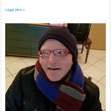
Leggi altro »