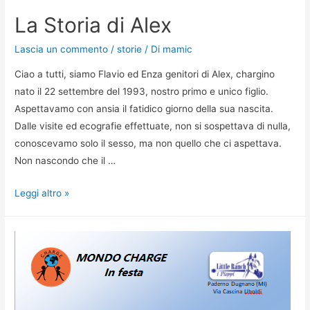
La Storia di Alex
Lascia un commento
/
storie
/ Di
mamic
Ciao a tutti, siamo Flavio ed Enza genitori di Alex, chargino
nato il 22 settembre del 1993, nostro primo e unico figlio.
Aspettavamo con ansia il fatidico giorno della sua nascita.
Dalle visite ed ecografie effettuate, non si sospettava di nulla,
conoscevamo solo il sesso, ma non quello che ci aspettava.
Non nascondo che il …
Leggi altro »