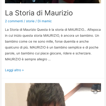
La Storia di Maurizio
2 commenti
/
storie
/ Di
mamic
La Storia di Maurizio Questa è la storia di MAURIZIO… All’epoca
in cui inizio questa storia MAURIZIO, è ancora un bambino. Un
bambino come ce ne sono mille, forse duemila e anche
qualcuno di più. MAURIZIO è un bambino semplice e di poche
parole, un bambino cui piace giocare, ridere e scherzare.
MAURIZIO è sempre allegro …
Leggi altro »