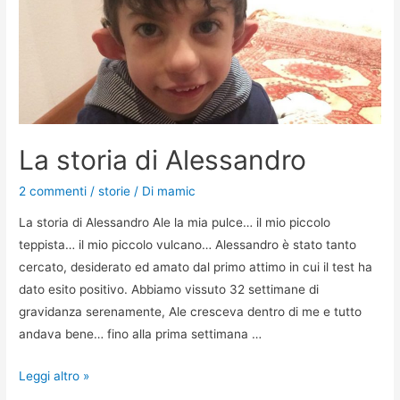
La storia di Alessandro
2 commenti
/
storie
/ Di
mamic
La storia di Alessandro Ale la mia pulce… il mio piccolo
teppista… il mio piccolo vulcano… Alessandro è stato tanto
cercato, desiderato ed amato dal primo attimo in cui il test ha
dato esito positivo. Abbiamo vissuto 32 settimane di
gravidanza serenamente, Ale cresceva dentro di me e tutto
andava bene… fino alla prima settimana …
Leggi altro »