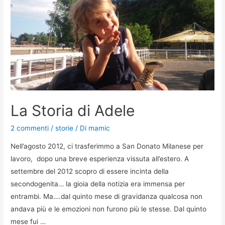
La Storia di Adele
2 commenti
/
storie
/ Di
mamic
Nell’agosto 2012, ci trasferimmo a San Donato Milanese per
lavoro, dopo una breve esperienza vissuta all’estero. A
settembre del 2012 scopro di essere incinta della
secondogenita… la gioia della notizia era immensa per
entrambi. Ma….dal quinto mese di gravidanza qualcosa non
andava più e le emozioni non furono più le stesse. Dal quinto
mese fui …