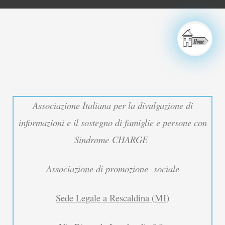
Associazione Italiana per la divulgazione di
informazioni e il sostegno di famiglie e persone con
Sindrome
CHARGE
Associazione di promozione sociale
Sede Legale a Rescaldina (MI)