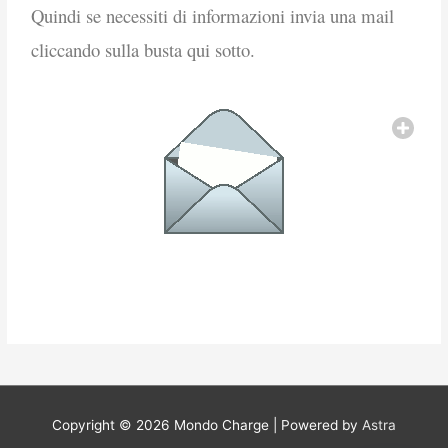
Quindi se necessiti di informazioni invia una mail
cliccando sulla busta qui sotto.
Copyright © 2026
Mondo Charge
| Powered by
Astra