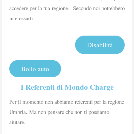
accedere per la tua regione. Secondo noi potrebbero
interessarti:
Disabilità
Bollo auto
I Referenti di Mondo Charge
Per il momento non abbiamo referenti per la regione
Umbria.
Ma non pensare che non ti possiamo
aiutare.